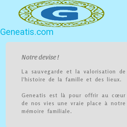
Geneatis.com
Notre devise !
La sauvegarde et la valorisation de
l'histoire de la famille et des lieux.
Geneatis est là pour offrir au cœur
de nos vies une vraie place à notre
mémoire familiale.