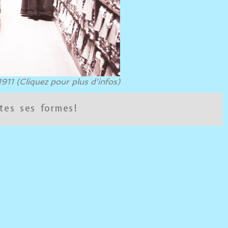
1911 (Cliquez pour plus d'infos)
tes ses formes!